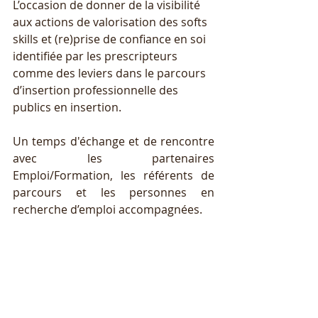
L’occasion de donner de la visibilité 
aux actions de valorisation des softs 
skills et (re)prise de confiance en soi 
identifiée par les prescripteurs 
comme des leviers dans le parcours 
d’insertion professionnelle des 
publics en insertion.
Un temps d'échange et de rencontre 
avec les partenaires 
Emploi/Formation, les référents de 
parcours et les personnes en 
recherche d’emploi accompagnées.