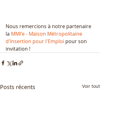
Nous remercions à notre partenaire 
la 
MMI'e - Maison Métropolitaine 
d'Insertion pour l'Emploi
 pour son 
invitation !
Posts récents
Voir tout