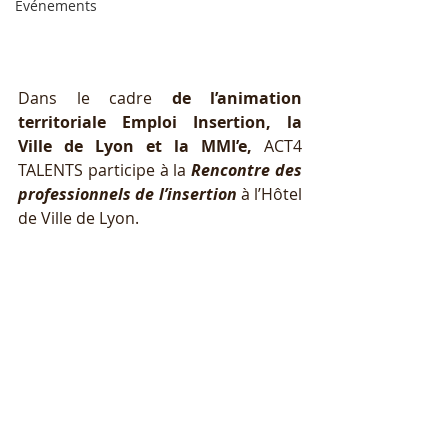
Événements
Dans le cadre 
de l’animation 
territoriale Emploi Insertion, la 
Ville de Lyon et la MMI’e, 
ACT4 
TALENTS participe à la 
Rencontre des 
professionnels de l’insertion 
à l’Hôtel 
de Ville de Lyon. 