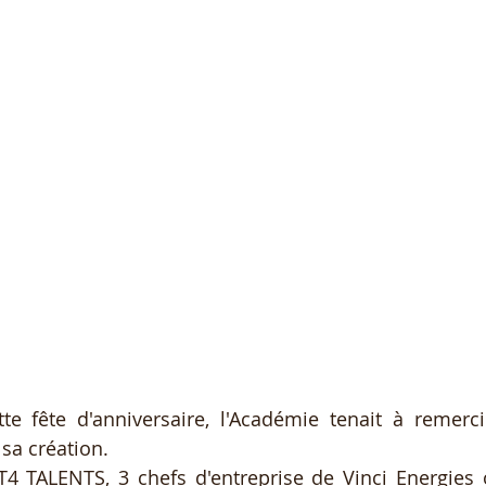
te fête d'anniversaire, l'Académie tenait à remerci
sa création. 
4 TALENTS, 3 chefs d'entreprise de Vinci Energies 