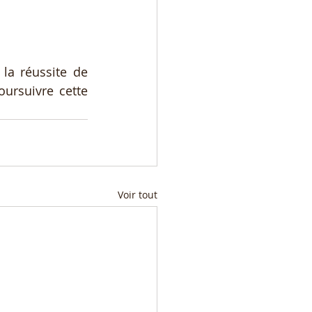
la réussite de 
ursuivre cette 
Voir tout