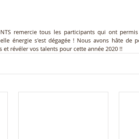
NTS remercie tous les participants qui ont permis 
belle énergie s'est dégagée ! Nous avons hâte de po
 et révéler vos talents pour cette année 2020 !! 