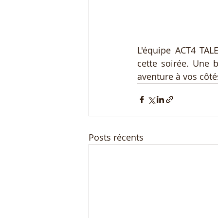
L'équipe ACT4 TALE
cette soirée. Une 
aventure à vos côtés
Posts récents