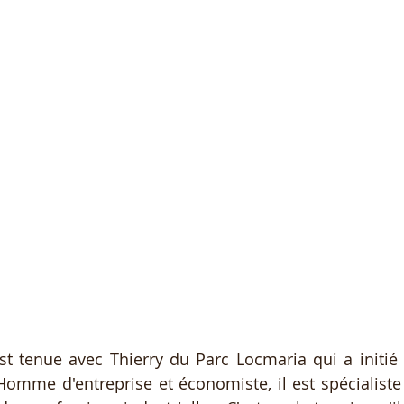
t tenue avec Thierry du Parc Locmaria qui a initié le
Homme d'entreprise et économiste, il est spécialiste d