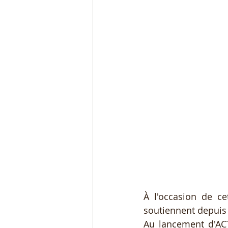
À l'occasion de cet
soutiennent depuis 
Au lancement d'ACT