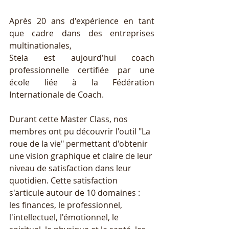
Après 20 ans d'expérience en tant 
que cadre dans des entreprises 
multinationales, 
Stela est aujourd'hui coach 
professionnelle certifiée par une 
école liée à la Fédération 
Internationale de Coach.
Durant cette Master Class, nos 
membres ont pu découvrir l'outil "La 
roue de la vie" permettant d'obtenir 
une vision graphique et claire de leur 
niveau de satisfaction dans leur 
quotidien. Cette satisfaction 
s'articule autour de 10 domaines : 
les finances, le professionnel, 
l'intellectuel, l'émotionnel, le 