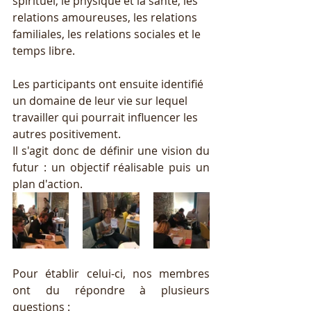
spirituel, le physique et la santé, les 
relations amoureuses, les relations 
familiales, les relations sociales et le 
temps libre. 
Les participants ont ensuite identifié 
un domaine de leur vie sur lequel 
travailler qui pourrait influencer les 
autres positivement. 
Il s'agit donc de définir une vision du 
futur : un objectif réalisable puis un 
plan d'action. 
Pour établir celui-ci, nos membres 
ont du répondre à plusieurs 
questions : 