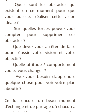
-   Quels sont les obstacles qui 
existent en ce moment pour que 
vous puissiez réaliser cette vision 
Idéale ? 
-    Sur quelles forces pouvez-vous 
compter pour supprimer ces 
obstacles ? 
-    Que devez-vous arrêter de faire 
pour réussir votre vision et votre 
objectif ? 
-    Quelle attitude / comportement 
voulez-vous changer ? 
-    Avez-vous besoin d’apprendre 
quelque chose pour voir votre plan 
aboutir ? 
Ce fut encore un beau moment 
d'échange et de partage où chacun a 