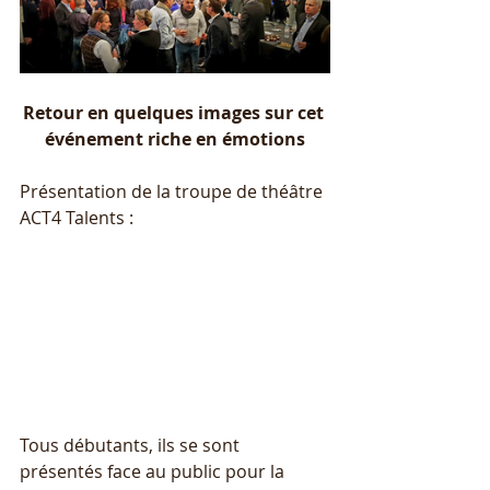
Retour en quelques images sur cet 
événement riche en émotions
Présentation de la troupe de théâtre 
ACT4 Talents : 
Tous débutants, ils se sont 
présentés face au public pour la 