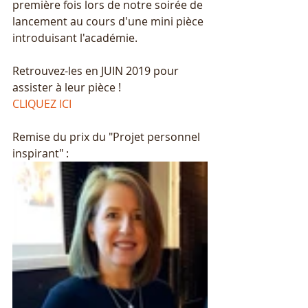
première fois lors de notre soirée de 
lancement au cours d'une mini pièce 
introduisant l'académie.
Retrouvez-les en JUIN 2019 pour 
assister à leur pièce ! 
CLIQUEZ ICI
Remise du prix du "Projet personnel 
inspirant" : 