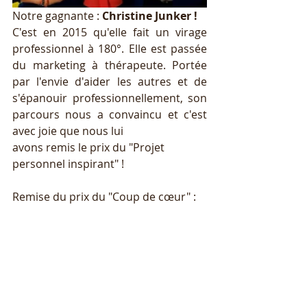
Notre gagnante : 
Christine Junker ! 
C'est en 2015 qu'elle fait un virage 
professionnel à 180°. Elle est passée 
du marketing à thérapeute. Portée 
par l'envie d'aider les autres et de 
s'épanouir professionnellement, son 
parcours nous a convaincu et c'est 
avec joie que nous lui 
avons remis le prix du "Projet 
personnel inspirant" ! 
Remise du prix du "Coup de cœur" : 