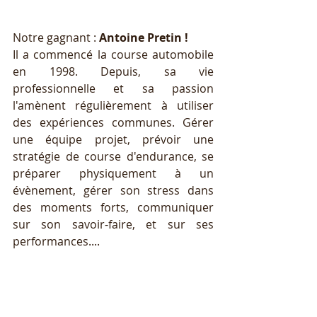
Notre gagnant :
 Antoine Pretin !
Il a commencé la course automobile 
en 1998. Depuis, sa vie 
professionnelle et sa passion 
l'amènent régulièrement à utiliser 
des expériences communes. Gérer 
une équipe projet, prévoir une 
stratégie de course d'endurance, se 
préparer physiquement à un 
évènement, gérer son stress dans 
des moments forts, communiquer 
sur son savoir-faire, et sur ses 
performances.... 