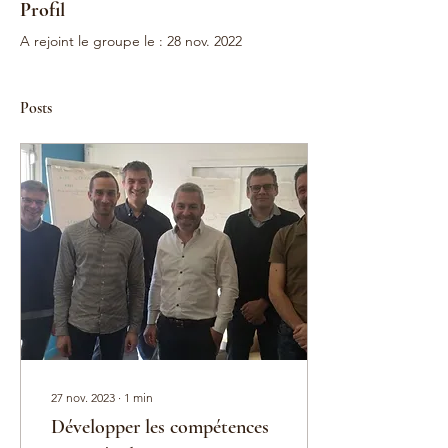
Profil
A rejoint le groupe le : 28 nov. 2022
Posts
27 nov. 2023
∙
1
min
Développer les compétences