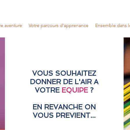
e aventure
Votre parcours d'apprenance
Ensemble dans l
VOUS SOUHAITEZ
DONNER DE L'AIR A
VOTRE
EQUIPE
?
EN REVANCHE ON
VOUS PREVIENT...