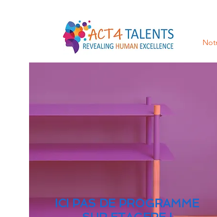
Notr
ICI PAS DE PROGRAMME