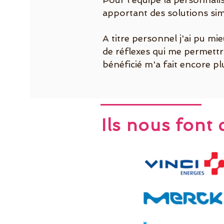
apportant des solutions simp
A titre personnel j'ai pu 
de réflexes qui me permettr
bénéficié m'a fait encore p
Ils nous font 