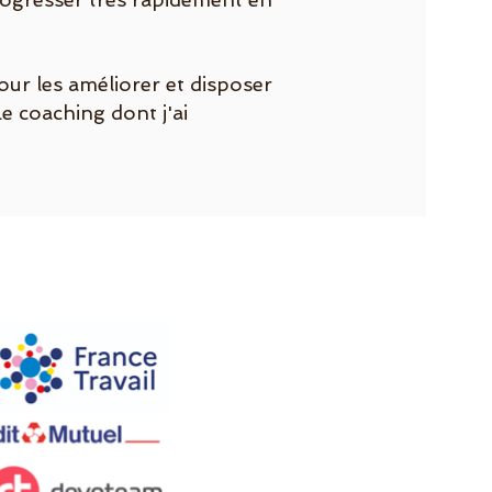
ur les améliorer et disposer
e coaching dont j'ai