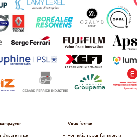
ccompagner
Vous former
s d'apprenance
Formation pour formateurs