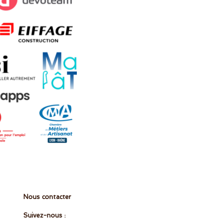
Nous contacter
Suivez-nous :