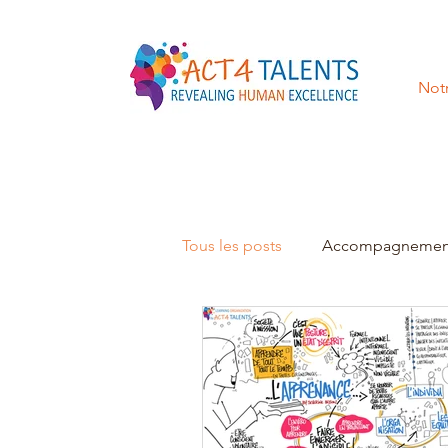
Notr
Tous les posts
Accompagnemen