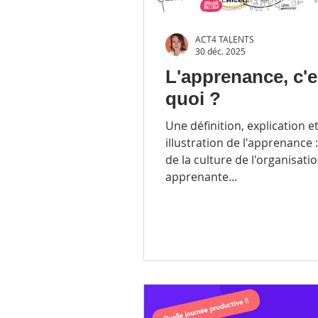
ACT4 TALENTS
30 déc. 2025
L'apprenance, c'e
quoi ?
Une définition, explication e
illustration de l'apprenance 
de la culture de l'organisati
apprenante...