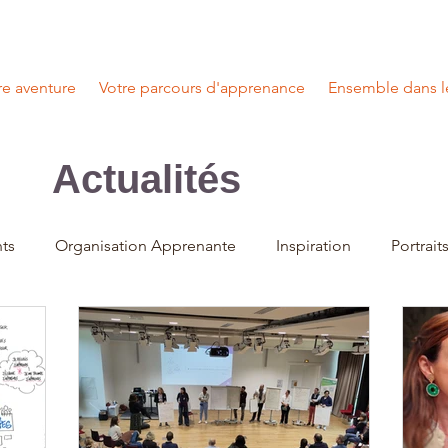
e aventure
Votre parcours d'apprenance
Ensemble dans l
Actualités
ts
Organisation Apprenante
Inspiration
Portrait