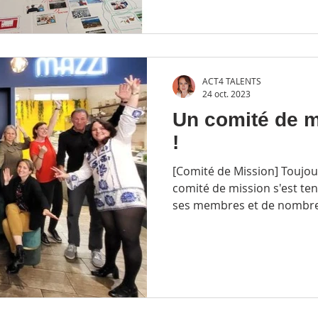
ACT4 TALENTS
24 oct. 2023
Un comité de 
!
[Comité de Mission] Toujou
comité de mission s'est te
ses membres et de nombre