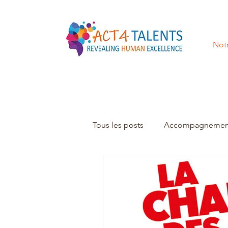
Notr
Tous les posts
Accompagnemen