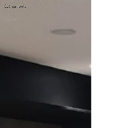
Événements