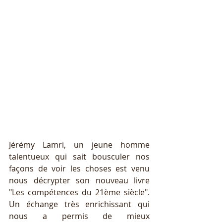
Jérémy Lamri, un jeune homme 
talentueux qui sait bousculer nos 
façons de voir les choses est venu 
nous décrypter son nouveau livre 
"Les compétences du 21ème siècle". 
Un échange très enrichissant qui 
nous a permis de mieux 