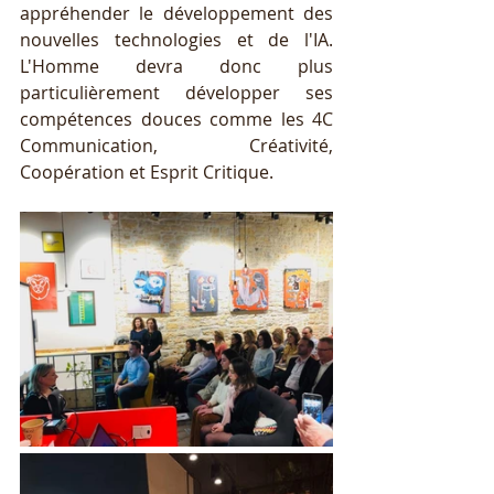
appréhender le développement des 
nouvelles technologies et de l'IA. 
L'Homme devra donc plus 
particulièrement développer ses 
compétences douces comme les 4C  
Communication, Créativité, 
Coopération et Esprit Critique. 