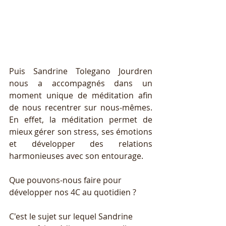
Puis Sandrine Tolegano Jourdren 
nous a accompagnés dans un 
moment unique de méditation afin 
de nous recentrer sur nous-mêmes. 
En effet, la méditation permet de 
mieux gérer son stress, ses émotions 
et développer des relations 
harmonieuses avec son entourage.
Que pouvons-nous faire pour 
développer nos 4C au quotidien ? 
C'est le sujet sur lequel Sandrine 