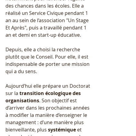
des chances dans les écoles. Elle a 
réalisé un Service Civique pendant 1 
an au sein de l’association "Un Stage 
Et Après", puis a travaillé pendant 1 
an et demi en start-up éducative.
Depuis, elle a choisi la recherche 
plutôt que le Conseil. Pour elle, il est 
indispensable de porter une mission 
qui a du sens.
Aujourd’hui elle prépare un Doctorat 
sur la 
transition écologique des 
organisations
. Son objectif est 
d’arriver dans les prochaines années 
à modifier la manière d’enseigner le 
management : d’une manière plus 
bienveillante, plus 
systémique 
et 