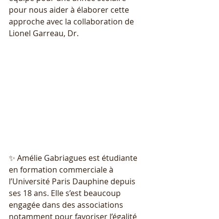
pour nous aider à élaborer cette 
approche avec la collaboration de 
Lionel Garreau, Dr.
✨ Amélie Gabriagues est étudiante 
en formation commerciale à 
l’Université Paris Dauphine depuis 
ses 18 ans. Elle s’est beaucoup 
engagée dans des associations 
notamment pour favoriser l’égalité 