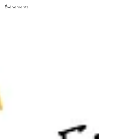
Événements