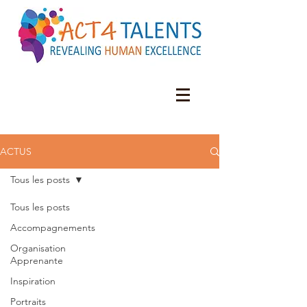
ACTUS
Tous les posts
Tous les posts
Accompagnements
Organisation
Apprenante
Inspiration
Portraits