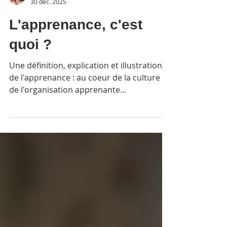
ACT4 TALENTS
30 déc. 2025
L'apprenance, c'est
quoi ?
Une définition, explication et illustration
de l'apprenance : au coeur de la culture
de l'organisation apprenante...