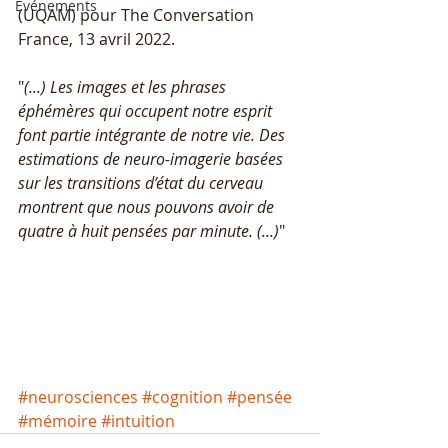
Événements
(UQAM) pour The Conversation 
France, 13 avril 2022.
"
(...) Les images et les phrases 
éphémères qui occupent notre esprit 
font partie intégrante de notre vie. Des 
estimations de neuro-imagerie basées 
sur les transitions d’état du cerveau 
montrent que nous pouvons avoir de 
quatre à huit pensées par minute. (...)
"
#neurosciences
#cognition
#pensée
#mémoire
#intuition