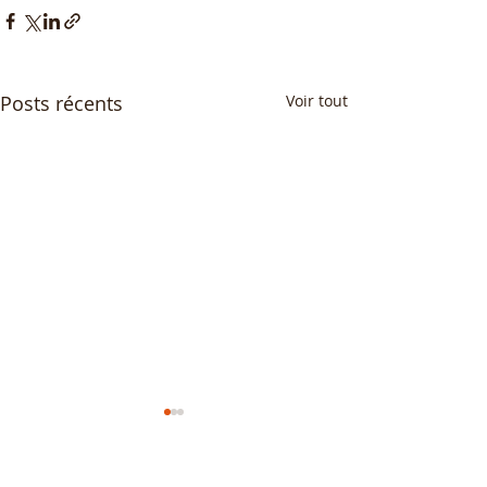
Posts récents
Voir tout