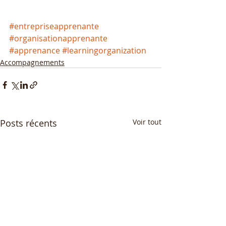
#entrepriseapprenante
#organisationapprenante
#apprenance
#learningorganization
Accompagnements
Posts récents
Voir tout